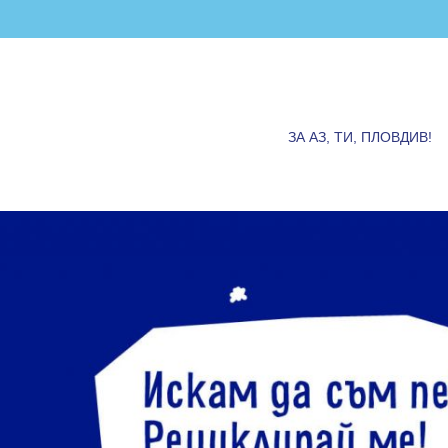
ЗА АЗ, ТИ, ПЛОВДИВ!