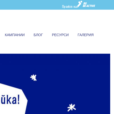
Проект на
КАМПАНИИ
БЛОГ
РЕСУРСИ
ГАЛЕРИЯ