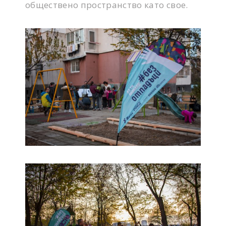
обществено пространство като свое.