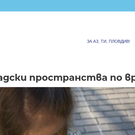
ЗА АЗ, ТИ, ПЛОВДИВ!
радски пространства по в