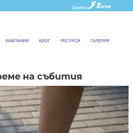
Проект на
КАМПАНИИ
БЛОГ
РЕСУРСИ
ГАЛЕРИЯ
реме на събития