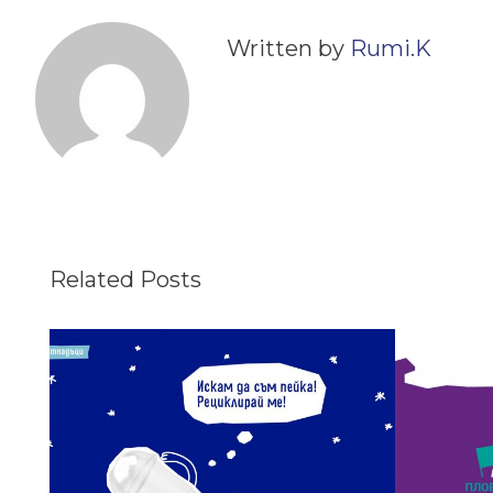
Written by
Rumi.k
Related Posts