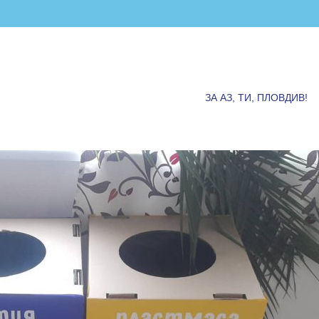
ЗА АЗ, ТИ, ПЛОВДИВ!