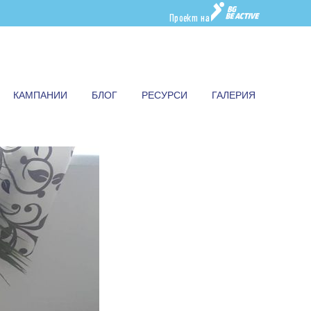
Проект на
КАМПАНИИ
БЛОГ
РЕСУРСИ
ГАЛЕРИЯ