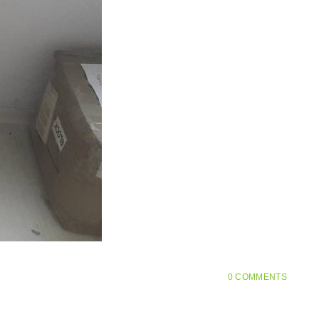
0 COMMENTS