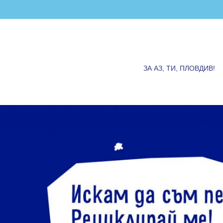
ЗА АЗ, ТИ, ПЛОВДИВ!