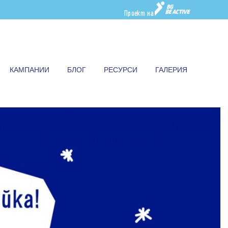
Проект на
КАМПАНИИ
БЛОГ
РЕСУРСИ
ГАЛЕРИЯ